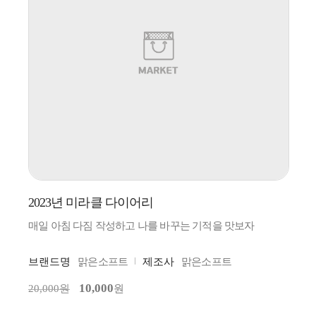
2023년 미라클 다이어리
매일 아침 다짐 작성하고 나를 바꾸는 기적을 맛보자
브랜드명
맑은소프트
제조사
맑은소프트
10,000
20,000원
원