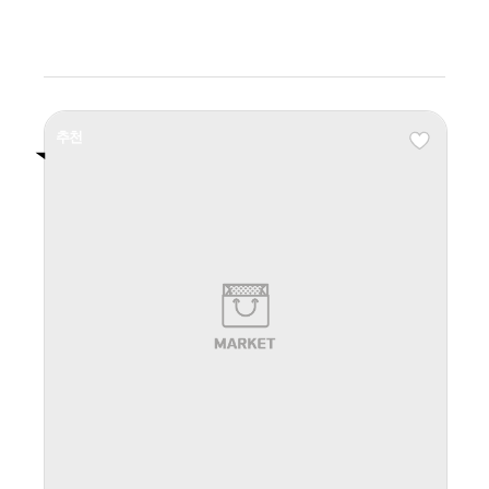
상세보기
추천