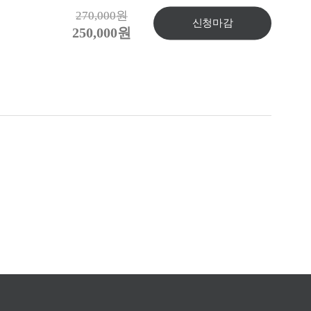
270,000원
신청마감
250,000원