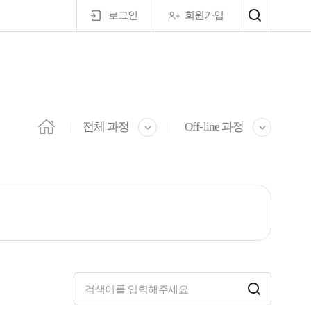
로그인
회원가입
마이페이지
전체 과정
Off-line 과정