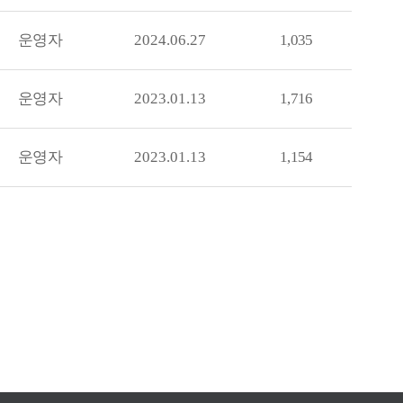
운영자
2024.06.27
1,035
운영자
2023.01.13
1,716
운영자
2023.01.13
1,154