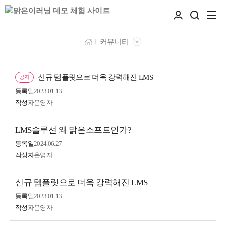
커뮤니티
신규 템플릿으로 더욱 강력해진 LMS
공지
등록일
2023.01.13
작성자
운영자
LMS솔루션 왜 맑은소프트인가?
등록일
2024.06.27
작성자
운영자
신규 템플릿으로 더욱 강력해진 LMS
등록일
2023.01.13
작성자
운영자