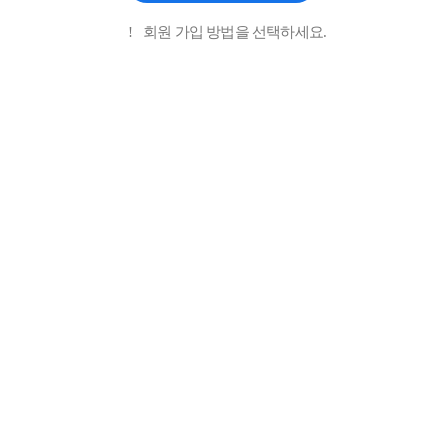
!
회원 가입 방법을 선택하세요.