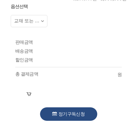
옵션선택
판매금액
배송금액
할인금액
총 결제금액
원
장바구니
수강신청
정기구독신청