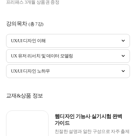
프리패스 3개월 상품권 증정
강의목차
(총 7강)
UX/UI 디자인 이해
UX 유저 리서치 및 데이터 모델링
UX/UI 디자인 노하우
교재&상품 정보
웹디자인 기능사 실기시험 완벽
가이드
친절한 설명과 알찬 구성으로 자주 출제