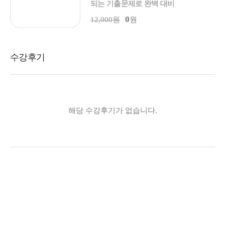
되는 기출문제로 완벽 대비
0
12,000원
원