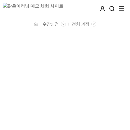
수강신청
전체 과정