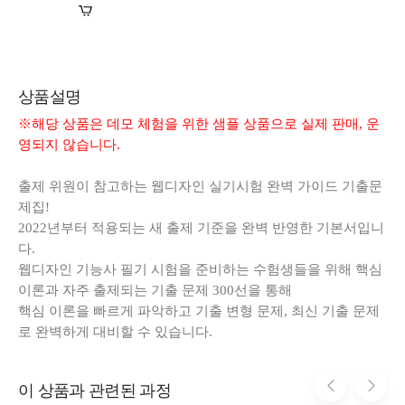
장바구니
바로구매
상품설명
※해당 상품은 데모 체험을 위한 샘플 상품으로 실제 판매, 운
영되지 않습니다.
출제 위원이 참고하는 웹디자인 실기시험 완벽 가이드 기출문
제집!
2022년부터 적용되는 새 출제 기준을 완벽 반영한 기본서입니
다.
웹디자인 기능사 필기 시험을 준비하는 수험생들을 위해 핵심
이론과 자주 출제되는 기출 문제 300선을 통해
핵심 이론을 빠르게 파악하고 기출 변형 문제, 최신 기출 문제
로 완벽하게 대비할 수 있습니다.
이 상품과 관련된 과정