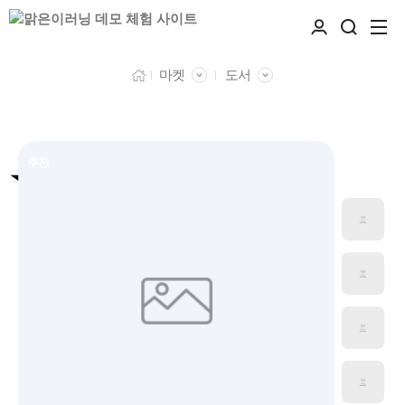
마켓
도서
추천